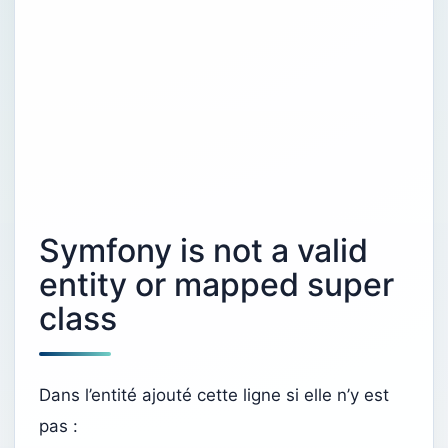
Symfony is not a valid
entity or mapped super
class
Dans l’entité ajouté cette ligne si elle n’y est
pas :