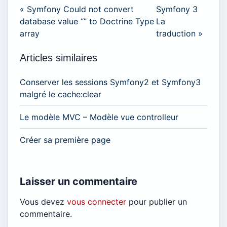
« Symfony Could not convert
Symfony 3
database value “” to Doctrine Type
La
array
traduction »
Articles similaires
Conserver les sessions Symfony2 et Symfony3
malgré le cache:clear
Le modèle MVC – Modèle vue controlleur
Créer sa première page
Laisser un commentaire
Vous devez
vous connecter
pour publier un
commentaire.