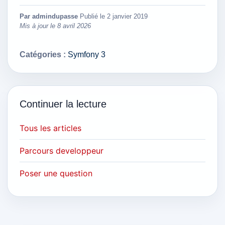
Par admindupasse
·
Publié le
2 janvier 2019
·
Mis à jour le
8 avril 2026
Catégories :
Symfony 3
Continuer la lecture
Tous les articles
Parcours developpeur
Poser une question