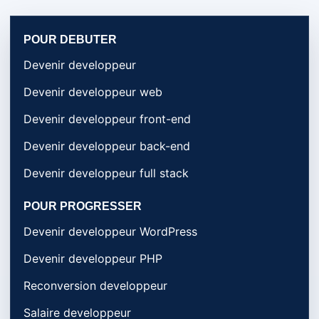
POUR DEBUTER
Devenir developpeur
Devenir developpeur web
Devenir developpeur front-end
Devenir developpeur back-end
Devenir developpeur full stack
POUR PROGRESSER
Devenir developpeur WordPress
Devenir developpeur PHP
Reconversion developpeur
Salaire developpeur