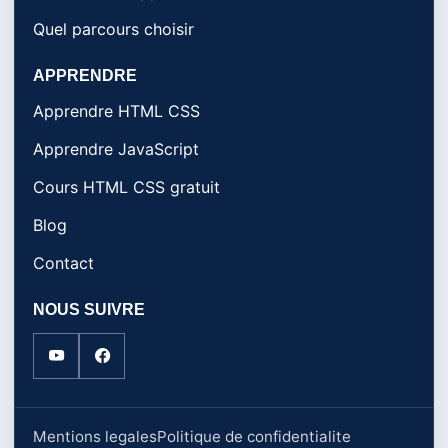
Quel parcours choisir
APPRENDRE
Apprendre HTML CSS
Apprendre JavaScript
Cours HTML CSS gratuit
Blog
Contact
NOUS SUIVRE
Mentions legales
Politique de confidentialite