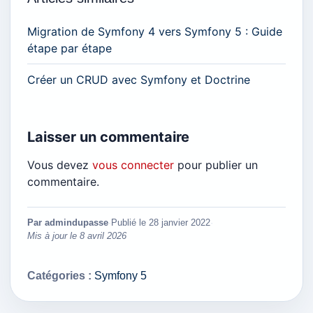
Migration de Symfony 4 vers Symfony 5 : Guide
étape par étape
Créer un CRUD avec Symfony et Doctrine
Laisser un commentaire
Vous devez
vous connecter
pour publier un
commentaire.
Par admindupasse
·
Publié le
28 janvier 2022
·
Mis à jour le
8 avril 2026
Catégories :
Symfony 5