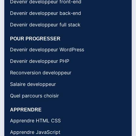
Devenir developpeur front-end
Devenir developpeur back-end
Devenir developpeur full stack
POUR PROGRESSER
Devenir developpeur WordPress
Devenir developpeur PHP
Reconversion developpeur
Salaire developpeur
Quel parcours choisir
APPRENDRE
Apprendre HTML CSS
Apprendre JavaScript