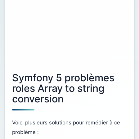
Symfony 5 problèmes
roles Array to string
conversion
Voici plusieurs solutions pour remédier à ce
problème :