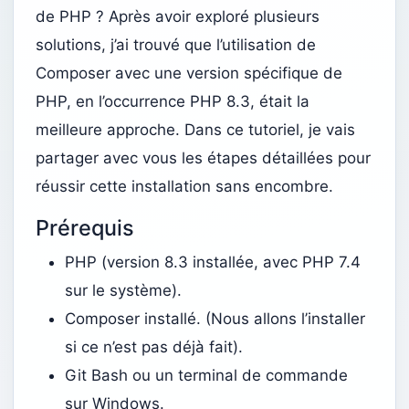
de PHP ? Après avoir exploré plusieurs
solutions, j’ai trouvé que l’utilisation de
Composer avec une version spécifique de
PHP, en l’occurrence PHP 8.3, était la
meilleure approche. Dans ce tutoriel, je vais
partager avec vous les étapes détaillées pour
réussir cette installation sans encombre.
Prérequis
PHP (version 8.3 installée, avec PHP 7.4
sur le système).
Composer installé. (Nous allons l’installer
si ce n’est pas déjà fait).
Git Bash ou un terminal de commande
sur Windows.