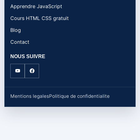
Apprendre JavaScript
Cours HTML CSS gratuit
Blog
Contact
NOUS SUIVRE
Mentions legales
Politique de confidentialite