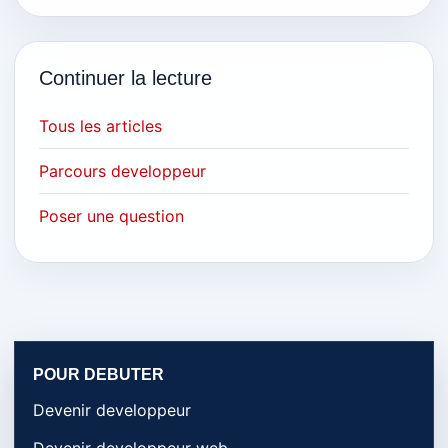
Continuer la lecture
Tous les articles
Parcours developpeur
Poser une question
POUR DEBUTER
Devenir developpeur
Devenir developpeur web