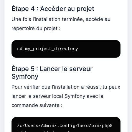
Étape 4 : Accéder au projet
Une fois l’installation terminée, accède au
répertoire du projet :
cd my_project_directory
Étape 5 : Lancer le serveur
Symfony
Pour vérifier que l’installation a réussi, tu peux
lancer le serveur local Symfony avec la
commande suivante :
/c/Users/Admin/.config/herd/bin/php8