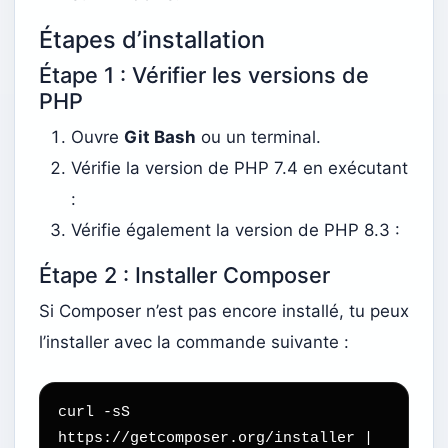
Étapes d’installation
Étape 1 : Vérifier les versions de
PHP
Ouvre
Git Bash
ou un terminal.
Vérifie la version de PHP 7.4 en exécutant
:
Vérifie également la version de PHP 8.3 :
Étape 2 : Installer Composer
Si Composer n’est pas encore installé, tu peux
l’installer avec la commande suivante :
curl -sS 
https://getcomposer.org/installer | 