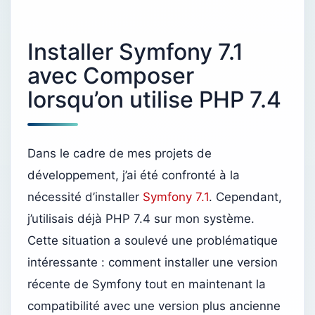
Installer Symfony 7.1
avec Composer
lorsqu’on utilise PHP 7.4
Dans le cadre de mes projets de
développement, j’ai été confronté à la
nécessité d’installer
Symfony 7.1
. Cependant,
j’utilisais déjà PHP 7.4 sur mon système.
Cette situation a soulevé une problématique
intéressante : comment installer une version
récente de Symfony tout en maintenant la
compatibilité avec une version plus ancienne