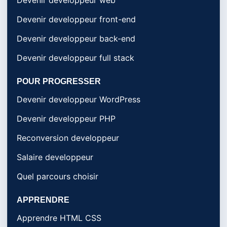
Devenir developpeur front-end
Devenir developpeur back-end
Devenir developpeur full stack
POUR PROGRESSER
Devenir developpeur WordPress
Devenir developpeur PHP
Reconversion developpeur
Salaire developpeur
Quel parcours choisir
APPRENDRE
Apprendre HTML CSS