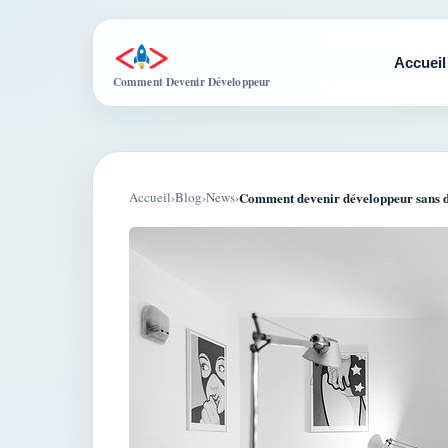
Accueil
Comment Devenir Développeur
Accueil
›
Blog
›
News
›
Comment devenir développeur sans 