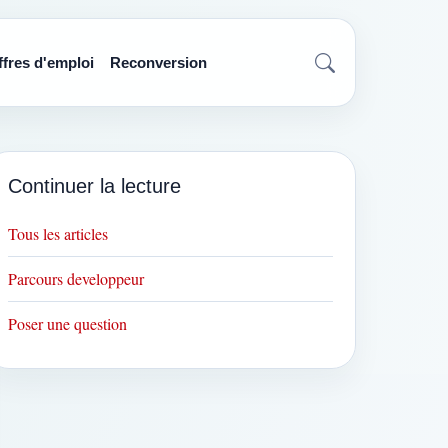
ffres d'emploi
Reconversion
Continuer la lecture
Tous les articles
Parcours developpeur
Poser une question