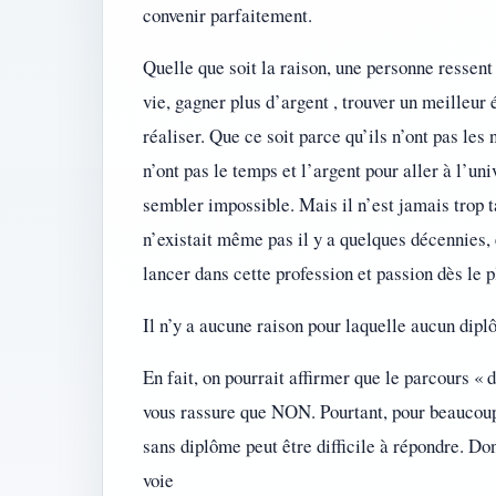
convenir parfaitement.
Quelle que soit la raison, une personne ressent
vie, gagner plus d’argent , trouver un meilleur é
réaliser. Que ce soit parce qu’ils n’ont pas les 
n’ont pas le temps et l’argent pour aller à l’uni
sembler impossible. Mais il n’est jamais trop t
n’existait même pas il y a quelques décennies, 
lancer dans cette profession et passion dès le p
Il n’y a aucune raison pour laquelle aucun dipl
En fait, on pourrait affirmer que le parcours « 
vous rassure que NON. Pourtant, pour beaucoup
sans diplôme peut être difficile à répondre. Don
voie