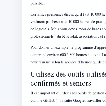
possible.
Certaines personnes disent qu’il faut 10 000 he
vraiment pas besoin de 10 000 heures de pratiq
de logiciels. Mais vous devez avoir de bases sol
professionnels ( du bénévolat, association , et 
Pour donner un exemple, le programme d’appre
comprend environ 600 à 800 heures au total. La 
pour réussir, selon le nombre d’heures qu’ils
Utilisez des outils utilis
confirmés et seniors
Il est important d’utiliser les outils de gestion
comme GitHub ) , la suite Google, travailler co