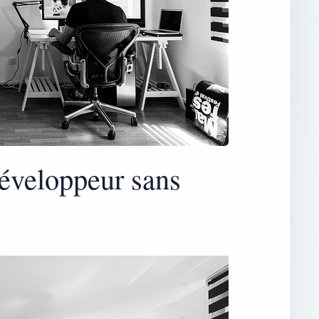
éveloppeur sans