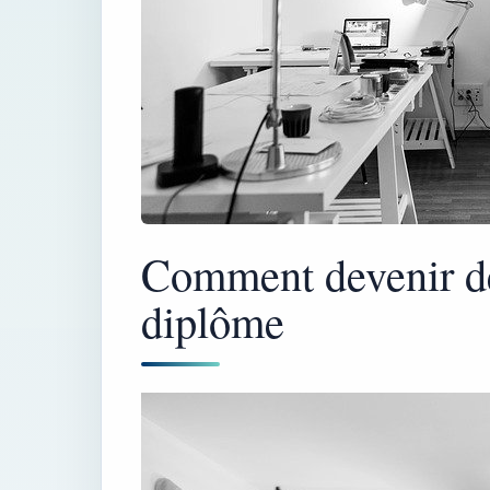
Comment devenir d
diplôme