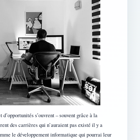
t d’opportunités s’ouvrent – souvent grâce à la
nt des carrières qui n’auraient pas existé il y a
comme le développement informatique qui pourrai leur