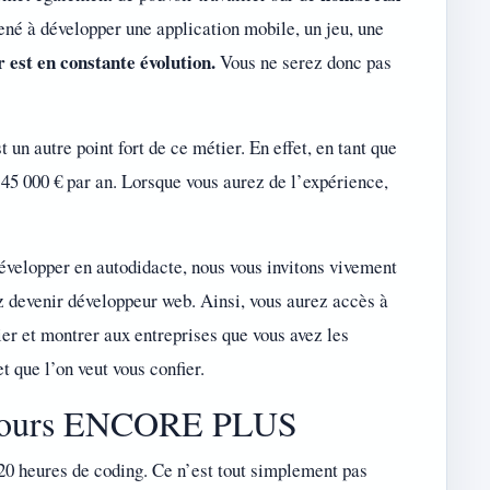
né à développer une application mobile, un jeu, une
 est en constante évolution.
Vous ne serez donc pas
t un autre point fort de ce métier. En effet, en tant que
t 45 000 € par an. Lorsque vous aurez de l’expérience,
développer en autodidacte, nous vous invitons vivement
ez devenir développeur web. Ainsi, vous aurez accès à
ier et montrer aux entreprises que vous avez les
 que l’on veut vous confier.
s jours ENCORE PLUS
20 heures de coding. Ce n’est tout simplement pas