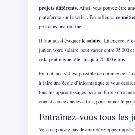
projets différents.
Ainsi, vous pouvez être ame
ce métier
plateforme sur le web… Par ailleurs,
pris dans une routine.
le salaire
Il faut aussi évoquer
. Là encore, c’es
junior, votre salaire peut varier entre 35 000 e
cela peut même aller jusqu’à 70 000 euros.
En tout cas, s’il est possible de commencer à 
à faire une école d’informatique si vous désir
tous les apprentissages pour en faire votre mét
connaissances nécessaires, pour mener le projet
Entraînez-vous tous le
Vous ne pouvez pas devenir développeur après 