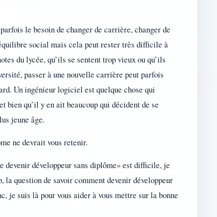
 parfois le besoin de changer de carrière, changer de
quilibre social mais cela peut rester très difficile à
notes du lycée, qu’ils se sentent trop vieux ou qu’ils
versité, passer à une nouvelle carrière peut parfois
ard. Un ingénieur logiciel est quelque chose qui
et bien qu’il y en ait beaucoup qui décident de se
lus jeune âge.
ôme ne devrait vous retenir.
de devenir développeur sans diplôme» est difficile, je
, la question de savoir comment devenir développeur
c, je suis là pour vous aider à vous mettre sur la bonne