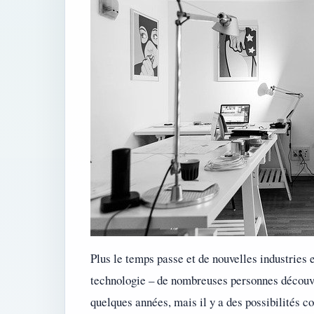
Plus le temps passe et de nouvelles industries e
technologie – de nombreuses personnes découvre
quelques années, mais il y a des possibilités 