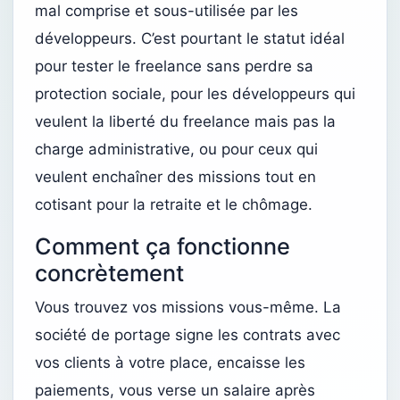
mal comprise et sous-utilisée par les
développeurs. C’est pourtant le statut idéal
pour tester le freelance sans perdre sa
protection sociale, pour les développeurs qui
veulent la liberté du freelance mais pas la
charge administrative, ou pour ceux qui
veulent enchaîner des missions tout en
cotisant pour la retraite et le chômage.
Comment ça fonctionne
concrètement
Vous trouvez vos missions vous-même. La
société de portage signe les contrats avec
vos clients à votre place, encaisse les
paiements, vous verse un salaire après