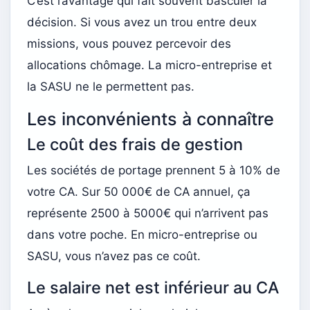
C’est l’avantage qui fait souvent basculer la
décision. Si vous avez un trou entre deux
missions, vous pouvez percevoir des
allocations chômage. La micro-entreprise et
la SASU ne le permettent pas.
Les inconvénients à connaître
Le coût des frais de gestion
Les sociétés de portage prennent 5 à 10% de
votre CA. Sur 50 000€ de CA annuel, ça
représente 2500 à 5000€ qui n’arrivent pas
dans votre poche. En micro-entreprise ou
SASU, vous n’avez pas ce coût.
Le salaire net est inférieur au CA