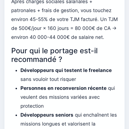
Après charges sociales salariales +
patronales + frais de gestion, vous touchez
environ 45-55% de votre TJM facturé. Un TJM
de 500€/jour × 160 jours = 80 000€ de CA →
environ 40 000-44 000€ de salaire net.
Pour qui le portage est-il
recommandé ?
Développeurs qui testent le freelance
sans vouloir tout risquer
Personnes en reconversion récente
qui
veulent des missions variées avec
protection
Développeurs seniors
qui enchaînent les
missions longues et valorisent la