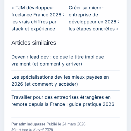
« TJM développeur
Créer sa micro-
freelance France 2026 :
entreprise de
les vrais chiffres par
développeur en 2026 :
stack et expérience
les étapes concrètes »
Articles similaires
Devenir lead dev : ce que le titre implique
vraiment (et comment y arriver)
Les spécialisations dev les mieux payées en
2026 (et comment y accéder)
Travailler pour des entreprises étrangères en
remote depuis la France : guide pratique 2026
Par admindupasse
·
Publié le
24 mars 2026
·
Mis à jour le
8 avril 2026