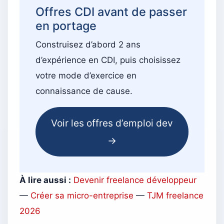
Offres CDI avant de passer
en portage
Construisez d’abord 2 ans
d’expérience en CDI, puis choisissez
votre mode d’exercice en
connaissance de cause.
Voir les offres d’emploi dev
→
À lire aussi :
Devenir freelance développeur
—
Créer sa micro-entreprise
—
TJM freelance
2026