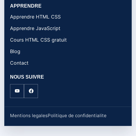
APPRENDRE
Apprendre HTML CSS
Apprendre JavaScript
Cours HTML CSS gratuit
Blog
Contact
NOUS SUIVRE
Mentions legales
Politique de confidentialite