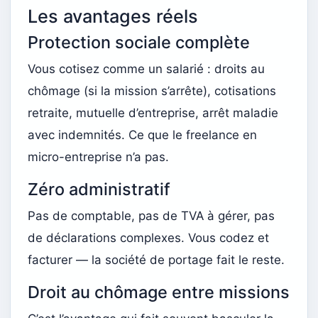
Les avantages réels
Protection sociale complète
Vous cotisez comme un salarié : droits au
chômage (si la mission s’arrête), cotisations
retraite, mutuelle d’entreprise, arrêt maladie
avec indemnités. Ce que le freelance en
micro-entreprise n’a pas.
Zéro administratif
Pas de comptable, pas de TVA à gérer, pas
de déclarations complexes. Vous codez et
facturer — la société de portage fait le reste.
Droit au chômage entre missions