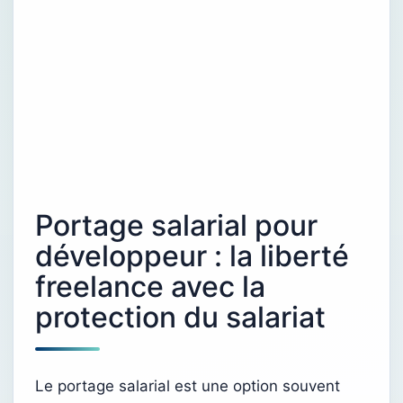
Portage salarial pour
développeur : la liberté
freelance avec la
protection du salariat
Le portage salarial est une option souvent