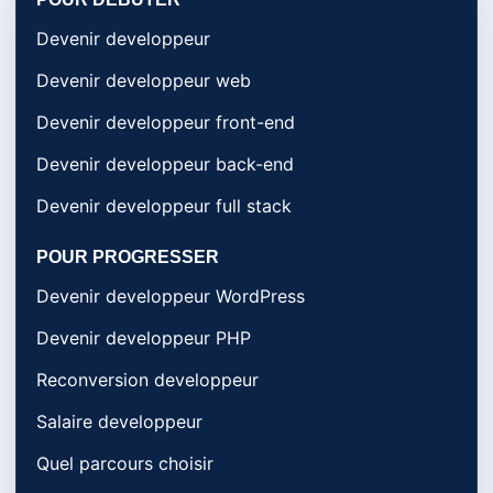
Devenir developpeur
Devenir developpeur web
Devenir developpeur front-end
Devenir developpeur back-end
Devenir developpeur full stack
POUR PROGRESSER
Devenir developpeur WordPress
Devenir developpeur PHP
Reconversion developpeur
Salaire developpeur
Quel parcours choisir