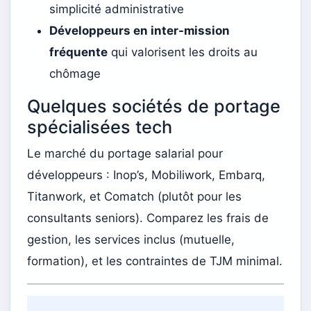
simplicité administrative
Développeurs en inter-mission
fréquente
qui valorisent les droits au
chômage
Quelques sociétés de portage
spécialisées tech
Le marché du portage salarial pour
développeurs : Inop’s, Mobiliwork, Embarq,
Titanwork, et Comatch (plutôt pour les
consultants seniors). Comparez les frais de
gestion, les services inclus (mutuelle,
formation), et les contraintes de TJM minimal.