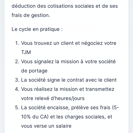
déduction des cotisations sociales et de ses
frais de gestion.
Le cycle en pratique :
Vous trouvez un client et négociez votre
TJM
Vous signalez la mission à votre société
de portage
La société signe le contrat avec le client
Vous réalisez la mission et transmettez
votre relevé d’heures/jours
La société encaisse, prélève ses frais (5-
10% du CA) et les charges sociales, et
vous verse un salaire