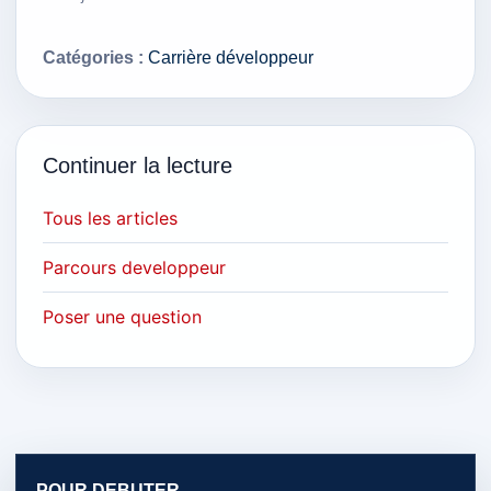
Catégories :
Carrière développeur
Continuer la lecture
Tous les articles
Parcours developpeur
Poser une question
POUR DEBUTER