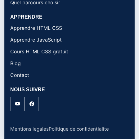
Quel parcours choisir
APPRENDRE
Apprendre HTML CSS
Apprendre JavaScript
Cours HTML CSS gratuit
Blog
Contact
NOUS SUIVRE
Mentions legales
Politique de confidentialite