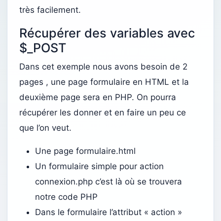
très facilement.
Récupérer des variables avec
$_POST
Dans cet exemple nous avons besoin de 2
pages , une page formulaire en HTML et la
deuxième page sera en PHP. On pourra
récupérer les donner et en faire un peu ce
que l’on veut.
Une page formulaire.html
Un formulaire simple pour action
connexion.php c’est là où se trouvera
notre code PHP
Dans le formulaire l’attribut « action »