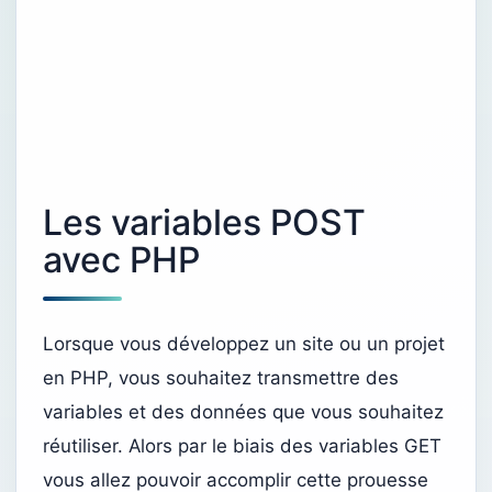
Les variables POST
avec PHP
Lorsque vous développez un site ou un projet
en PHP, vous souhaitez transmettre des
variables et des données que vous souhaitez
réutiliser. Alors par le biais des variables GET
vous allez pouvoir accomplir cette prouesse