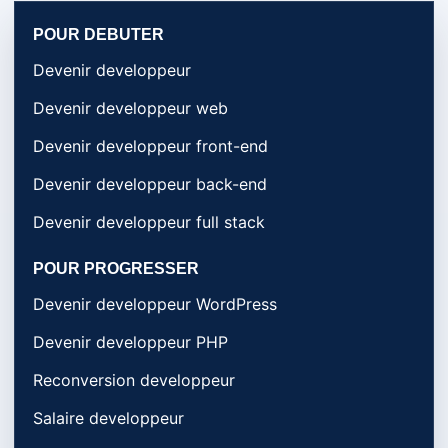
POUR DEBUTER
Devenir developpeur
Devenir developpeur web
Devenir developpeur front-end
Devenir developpeur back-end
Devenir developpeur full stack
POUR PROGRESSER
Devenir developpeur WordPress
Devenir developpeur PHP
Reconversion developpeur
Salaire developpeur