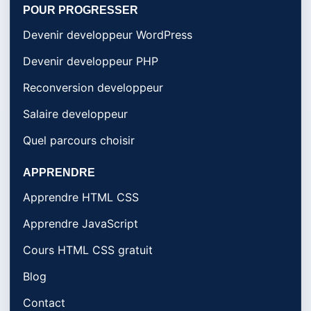
POUR PROGRESSER
Devenir developpeur WordPress
Devenir developpeur PHP
Reconversion developpeur
Salaire developpeur
Quel parcours choisir
APPRENDRE
Apprendre HTML CSS
Apprendre JavaScript
Cours HTML CSS gratuit
Blog
Contact