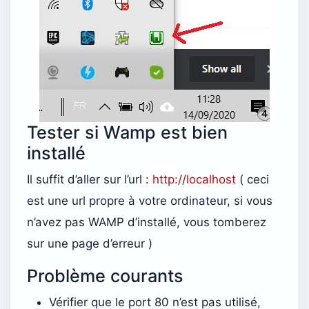
Tester si Wamp est bien
installé
Il suffit d’aller sur l’url :
http://localhost
( ceci
est une url propre à votre ordinateur, si vous
n’avez pas WAMP d’installé, vous tomberez
sur une page d’erreur )
Problème courants
Vérifier que le port 80 n’est pas utilisé,