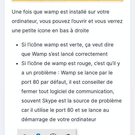
Une fois que wamp est installé sur votre
ordinateur, vous pouvez l’ouvrir et vous verrez
une petite icone en bas à droite
Si l’icône wamp est verte, ça veut dire
que Wamp s’est lancé correctement
Si l’icône de wamp est rouge, c’est qu’il y
a un problème : Wamp se lance par le
port 80 par défaut, il est conseiller de
fermer tout logiciel de communication,
souvent Skype est la source de problème
car il utilise le port 80 et se lance au
démarrage de votre ordinateur