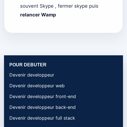
souvent Skype , fermer skype puis
relancer Wamp
POUR DEBUTER
Devenir developpeur
Devenir developpeur web
Devenir developpeur front-end
Devenir developpeur back-end
Devenir developpeur full stack