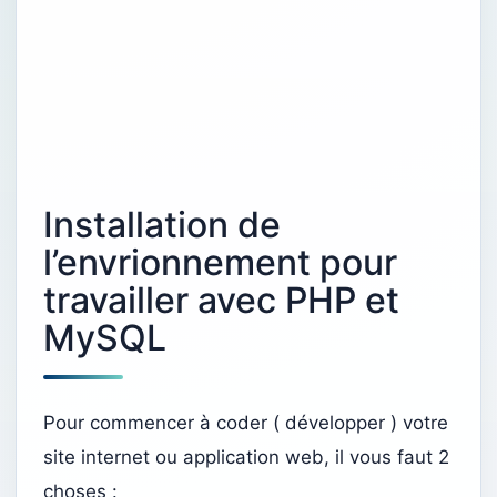
Installation de
l’envrionnement pour
travailler avec PHP et
MySQL
Pour commencer à coder ( développer ) votre
site internet ou application web, il vous faut 2
choses :