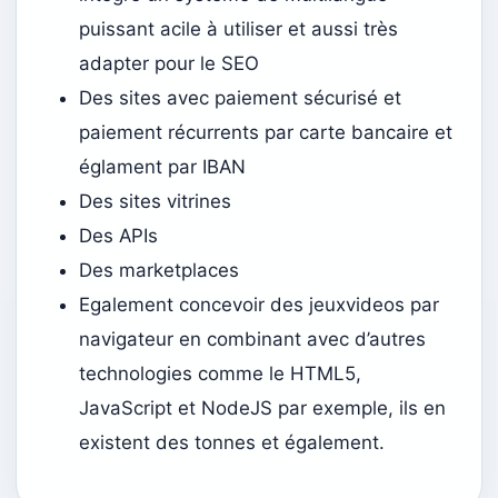
puissant acile à utiliser et aussi très
adapter pour le SEO
Des sites avec paiement sécurisé et
paiement récurrents par carte bancaire et
églament par IBAN
Des sites vitrines
Des APIs
Des marketplaces
Egalement concevoir des jeuxvideos par
navigateur en combinant avec d’autres
technologies comme le HTML5,
JavaScript et NodeJS par exemple, ils en
existent des tonnes et également.