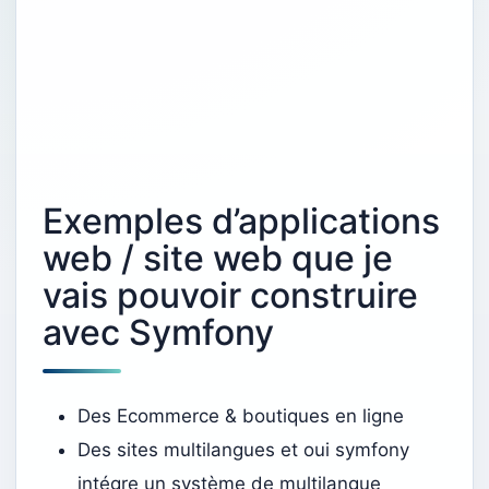
Exemples d’applications
web / site web que je
vais pouvoir construire
avec Symfony
Des Ecommerce & boutiques en ligne
Des sites multilangues et oui symfony
intégre un système de multilangue