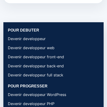
POUR DEBUTER
Devenir developpeur
Devenir developpeur web
Devenir developpeur front-end
Devenir developpeur back-end
Devenir developpeur full stack
POUR PROGRESSER
Devenir developpeur WordPress
Devenir developpeur PHP