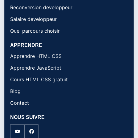
Reconversion developpeur
Salaire developpeur
Quel parcours choisir
APPRENDRE
Apprendre HTML CSS
Apprendre JavaScript
Cours HTML CSS gratuit
Blog
Contact
NOUS SUIVRE