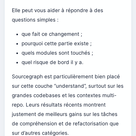
Elle peut vous aider à répondre à des
questions simples :
que fait ce changement ;
pourquoi cette partie existe ;
quels modules sont touchés ;
quel risque de bord il y a.
Sourcegraph est particulièrement bien placé
sur cette couche “understand”, surtout sur les
grandes codebases et les contextes multi-
repo. Leurs résultats récents montrent
justement de meilleurs gains sur les tâches
de compréhension et de refactorisation que
sur d’autres catégories.