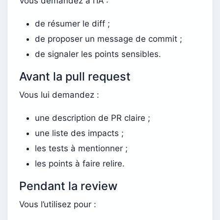
Vous demandez à l’IA :
de résumer le diff ;
de proposer un message de commit ;
de signaler les points sensibles.
Avant la pull request
Vous lui demandez :
une description de PR claire ;
une liste des impacts ;
les tests à mentionner ;
les points à faire relire.
Pendant la review
Vous l’utilisez pour :