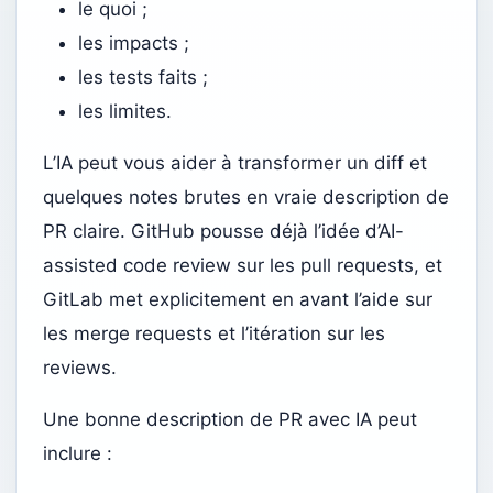
le quoi ;
les impacts ;
les tests faits ;
les limites.
L’IA peut vous aider à transformer un diff et
quelques notes brutes en vraie description de
PR claire. GitHub pousse déjà l’idée d’AI-
assisted code review sur les pull requests, et
GitLab met explicitement en avant l’aide sur
les merge requests et l’itération sur les
reviews.
Une bonne description de PR avec IA peut
inclure :