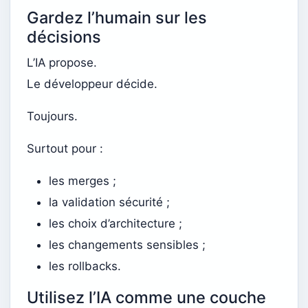
Gardez l’humain sur les
décisions
L’IA propose.
Le développeur décide.
Toujours.
Surtout pour :
les merges ;
la validation sécurité ;
les choix d’architecture ;
les changements sensibles ;
les rollbacks.
Utilisez l’IA comme une couche