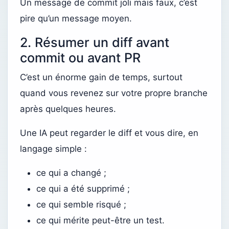
Un message de commit joli mais faux, c’est
pire qu’un message moyen.
2. Résumer un diff avant
commit ou avant PR
C’est un énorme gain de temps, surtout
quand vous revenez sur votre propre branche
après quelques heures.
Une IA peut regarder le diff et vous dire, en
langage simple :
ce qui a changé ;
ce qui a été supprimé ;
ce qui semble risqué ;
ce qui mérite peut-être un test.