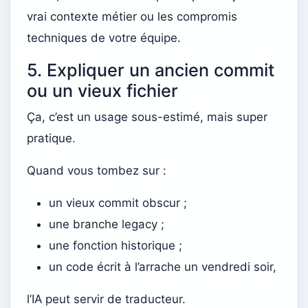
vrai contexte métier ou les compromis
techniques de votre équipe.
5. Expliquer un ancien commit
ou un vieux fichier
Ça, c’est un usage sous-estimé, mais super
pratique.
Quand vous tombez sur :
un vieux commit obscur ;
une branche legacy ;
une fonction historique ;
un code écrit à l’arrache un vendredi soir,
l’IA peut servir de traducteur.