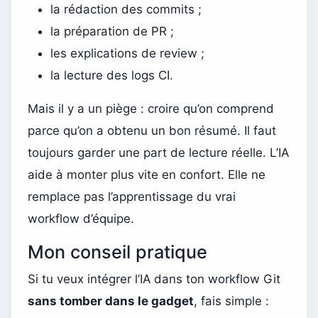
la rédaction des commits ;
la préparation de PR ;
les explications de review ;
la lecture des logs CI.
Mais il y a un piège : croire qu’on comprend
parce qu’on a obtenu un bon résumé. Il faut
toujours garder une part de lecture réelle. L’IA
aide à monter plus vite en confort. Elle ne
remplace pas l’apprentissage du vrai
workflow d’équipe.
Mon conseil pratique
Si tu veux intégrer l’IA dans ton workflow Git
sans tomber dans le gadget
, fais simple :