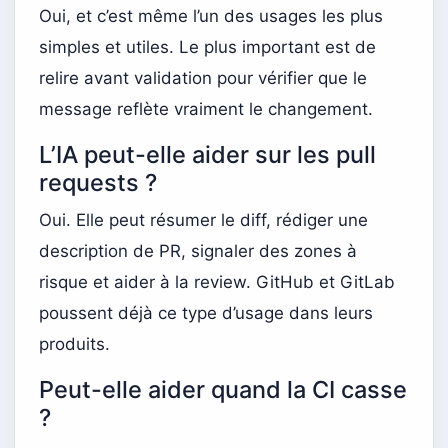
Oui, et c’est même l’un des usages les plus
simples et utiles. Le plus important est de
relire avant validation pour vérifier que le
message reflète vraiment le changement.
L’IA peut-elle aider sur les pull
requests ?
Oui. Elle peut résumer le diff, rédiger une
description de PR, signaler des zones à
risque et aider à la review. GitHub et GitLab
poussent déjà ce type d’usage dans leurs
produits.
Peut-elle aider quand la CI casse
?