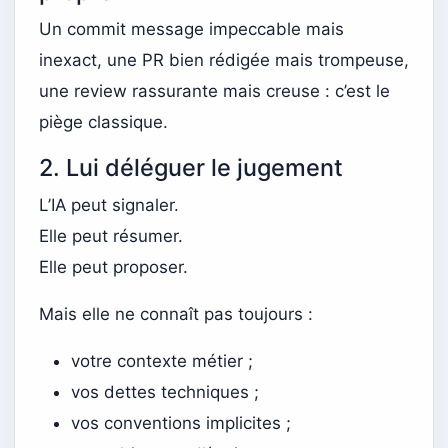
Un commit message impeccable mais
inexact, une PR bien rédigée mais trompeuse,
une review rassurante mais creuse : c’est le
piège classique.
2. Lui déléguer le jugement
L’IA peut signaler.
Elle peut résumer.
Elle peut proposer.
Mais elle ne connaît pas toujours :
votre contexte métier ;
vos dettes techniques ;
vos conventions implicites ;