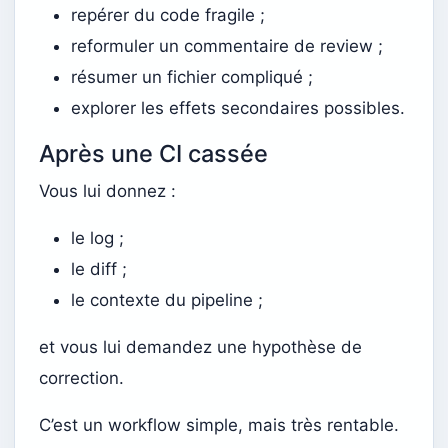
repérer du code fragile ;
reformuler un commentaire de review ;
résumer un fichier compliqué ;
explorer les effets secondaires possibles.
Après une CI cassée
Vous lui donnez :
le log ;
le diff ;
le contexte du pipeline ;
et vous lui demandez une hypothèse de
correction.
C’est un workflow simple, mais très rentable.