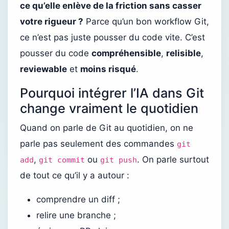
ce qu’elle enlève de la friction sans casser
votre rigueur ?
Parce qu’un bon workflow Git,
ce n’est pas juste pousser du code vite. C’est
pousser du code
compréhensible
,
relisible
,
reviewable
et
moins risqué
.
Pourquoi intégrer l’IA dans Git
change vraiment le quotidien
Quand on parle de Git au quotidien, on ne
parle pas seulement des commandes
git
,
ou
. On parle surtout
add
git commit
git push
de tout ce qu’il y a autour :
comprendre un diff ;
relire une branche ;