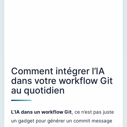
Comment intégrer l’IA
dans votre workflow Git
au quotidien
L’IA dans un workflow Git
, ce n’est pas juste
un gadget pour générer un commit message