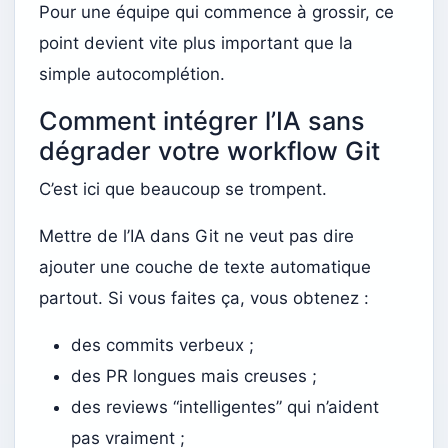
Pour une équipe qui commence à grossir, ce
point devient vite plus important que la
simple autocomplétion.
Comment intégrer l’IA sans
dégrader votre workflow Git
C’est ici que beaucoup se trompent.
Mettre de l’IA dans Git ne veut pas dire
ajouter une couche de texte automatique
partout. Si vous faites ça, vous obtenez :
des commits verbeux ;
des PR longues mais creuses ;
des reviews “intelligentes” qui n’aident
pas vraiment ;