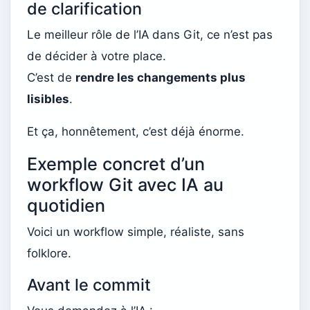
de clarification
Le meilleur rôle de l’IA dans Git, ce n’est pas
de décider à votre place.
C’est de
rendre les changements plus
lisibles
.
Et ça, honnêtement, c’est déjà énorme.
Exemple concret d’un
workflow Git avec IA au
quotidien
Voici un workflow simple, réaliste, sans
folklore.
Avant le commit