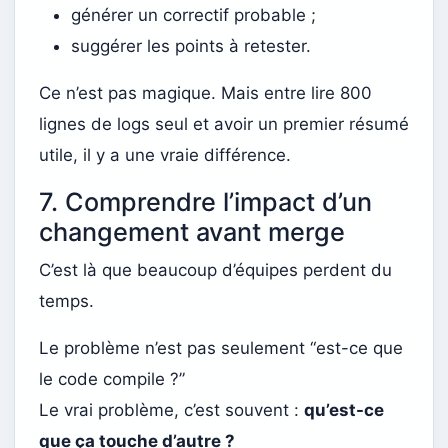
générer un correctif probable ;
suggérer les points à retester.
Ce n’est pas magique. Mais entre lire 800
lignes de logs seul et avoir un premier résumé
utile, il y a une vraie différence.
7. Comprendre l’impact d’un
changement avant merge
C’est là que beaucoup d’équipes perdent du
temps.
Le problème n’est pas seulement “est-ce que
le code compile ?”
Le vrai problème, c’est souvent :
qu’est-ce
que ça touche d’autre ?