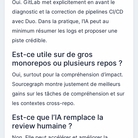
Oui. GitLab met explicitement en avant le
diagnostic et la correction de pipelines CI/CD
avec Duo. Dans la pratique, l’IA peut au
minimum résumer les logs et proposer une
piste crédible.
Est-ce utile sur de gros
monorepos ou plusieurs repos ?
Oui, surtout pour la compréhension d’impact.
Sourcegraph montre justement de meilleurs
gains sur les tâches de compréhension et sur
les contextes cross-repo.
Est-ce que l’IA remplace la
review humaine ?
Non. Elle peut accélérer et améliorer la