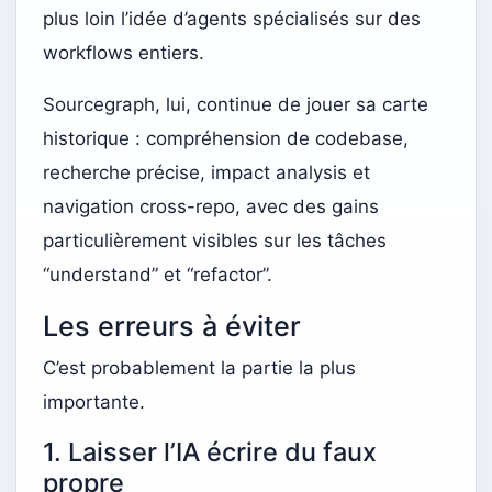
plus loin l’idée d’agents spécialisés sur des
workflows entiers.
Sourcegraph, lui, continue de jouer sa carte
historique : compréhension de codebase,
recherche précise, impact analysis et
navigation cross-repo, avec des gains
particulièrement visibles sur les tâches
“understand” et “refactor”.
Les erreurs à éviter
C’est probablement la partie la plus
importante.
1. Laisser l’IA écrire du faux
propre