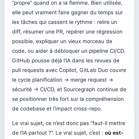
“propre” quand on a la flemme. Bien utilisée,
elle peut vraiment faire gagner du temps sur
les tâches qui cassent le rythme : relire un
diff, résumer une PR, repérer une régression
possible, expliquer un vieux morceau de
code, ou aider à débloquer un pipeline CI/CD.
GitHub pousse déjà l’IA dans les revues de
pull requests avec Copilot, GitLab Duo couvre
le cycle planification → merge request →
sécurité → CI/CD, et Sourcegraph continue de
se positionner très fort sur la compréhension
de codebase et l’impact cross-repo.
Le vrai sujet, ce n’est donc pas “faut-il mettre
de l’IA partout ?”. Le vrai sujet, c’est :
où est-