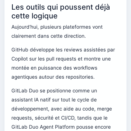
Les outils qui poussent déjà
cette logique
Aujourd’hui, plusieurs plateformes vont
clairement dans cette direction.
GitHub développe les reviews assistées par
Copilot sur les pull requests et montre une
montée en puissance des workflows
agentiques autour des repositories.
GitLab Duo se positionne comme un
assistant IA natif sur tout le cycle de
développement, avec aide au code, merge
requests, sécurité et CI/CD, tandis que le
GitLab Duo Agent Platform pousse encore