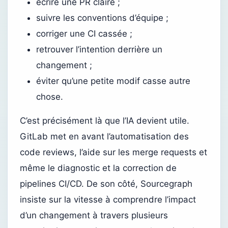
écrire une PR claire ;
suivre les conventions d’équipe ;
corriger une CI cassée ;
retrouver l’intention derrière un
changement ;
éviter qu’une petite modif casse autre
chose.
C’est précisément là que l’IA devient utile.
GitLab met en avant l’automatisation des
code reviews, l’aide sur les merge requests et
même le diagnostic et la correction de
pipelines CI/CD. De son côté, Sourcegraph
insiste sur la vitesse à comprendre l’impact
d’un changement à travers plusieurs