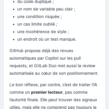
du code dupliqué ;
un nom de variable peu clair ;
une condition risquée ;
un cas limite oublié ;
une incohérence de style ;
un endroit où un test manque.
GitHub propose déjà des revues
automatiques par Copilot sur les pull
requests, et GitLab Duo met aussi la review
automatisée au cœur de son positionnement.
Le bon réflexe, par contre, c’est de traiter l’IA
comme un
premier lecteur
, pas comme
l’autorité finale. Elle peut trouver des signaux
utiles, mais elle ne comprend pas toujours le