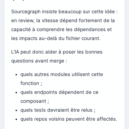
Sourcegraph insiste beaucoup sur cette idée :
en review, la vitesse dépend fortement de la
capacité à comprendre les dépendances et
les impacts au-delà du fichier courant.
L’IA peut donc aider à poser les bonnes
questions avant merge :
quels autres modules utilisent cette
fonction ;
quels endpoints dépendent de ce
composant ;
quels tests devraient être relus ;
quels repos voisins peuvent être affectés.