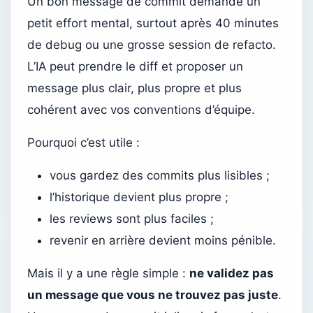
Un bon message de commit demande un
petit effort mental, surtout après 40 minutes
de debug ou une grosse session de refacto.
L’IA peut prendre le diff et proposer un
message plus clair, plus propre et plus
cohérent avec vos conventions d’équipe.
Pourquoi c’est utile :
vous gardez des commits plus lisibles ;
l’historique devient plus propre ;
les reviews sont plus faciles ;
revenir en arrière devient moins pénible.
Mais il y a une règle simple :
ne validez pas
un message que vous ne trouvez pas juste
.