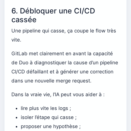
6. Débloquer une CI/CD
cassée
Une pipeline qui casse, ça coupe le flow très
vite.
GitLab met clairement en avant la capacité
de Duo à diagnostiquer la cause d’un pipeline
CI/CD défaillant et à générer une correction
dans une nouvelle merge request.
Dans la vraie vie, l’IA peut vous aider à :
lire plus vite les logs ;
isoler l’étape qui casse ;
proposer une hypothèse ;