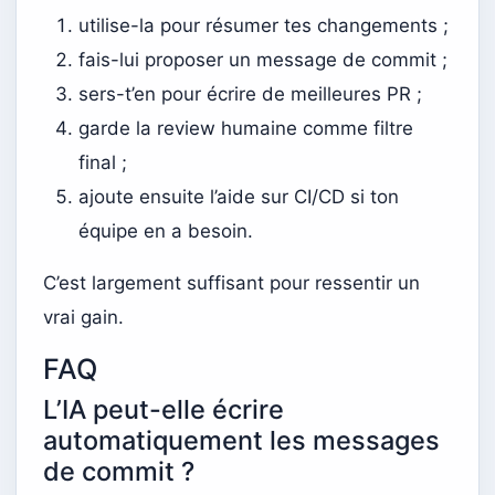
utilise-la pour résumer tes changements ;
fais-lui proposer un message de commit ;
sers-t’en pour écrire de meilleures PR ;
garde la review humaine comme filtre
final ;
ajoute ensuite l’aide sur CI/CD si ton
équipe en a besoin.
C’est largement suffisant pour ressentir un
vrai gain.
FAQ
L’IA peut-elle écrire
automatiquement les messages
de commit ?