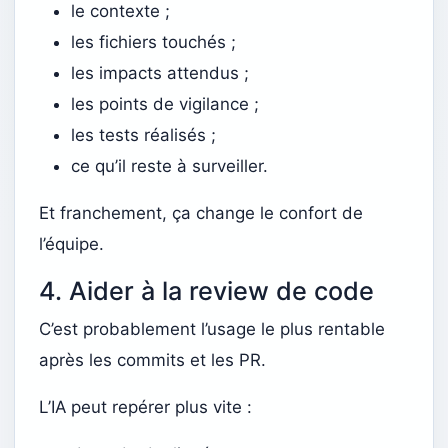
le contexte ;
les fichiers touchés ;
les impacts attendus ;
les points de vigilance ;
les tests réalisés ;
ce qu’il reste à surveiller.
Et franchement, ça change le confort de
l’équipe.
4. Aider à la review de code
C’est probablement l’usage le plus rentable
après les commits et les PR.
L’IA peut repérer plus vite :