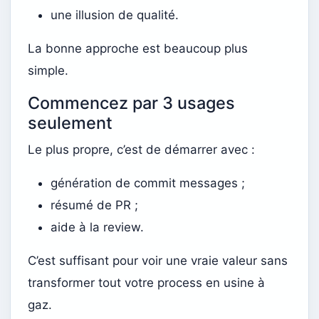
une illusion de qualité.
La bonne approche est beaucoup plus
simple.
Commencez par 3 usages
seulement
Le plus propre, c’est de démarrer avec :
génération de commit messages ;
résumé de PR ;
aide à la review.
C’est suffisant pour voir une vraie valeur sans
transformer tout votre process en usine à
gaz.