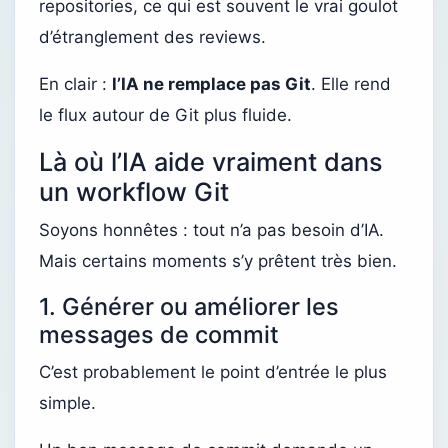
repositories, ce qui est souvent le vrai goulot
d’étranglement des reviews.
En clair :
l’IA ne remplace pas Git
. Elle rend
le flux autour de Git plus fluide.
Là où l’IA aide vraiment dans
un workflow Git
Soyons honnêtes : tout n’a pas besoin d’IA.
Mais certains moments s’y prêtent très bien.
1. Générer ou améliorer les
messages de commit
C’est probablement le point d’entrée le plus
simple.