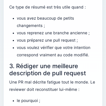
Ce type de résumé est très utile quand :
vous avez beaucoup de petits
changements ;
vous reprenez une branche ancienne ;
vous préparez une pull request ;
vous voulez vérifier que votre intention
correspond vraiment au code modifié.
3. Rédiger une meilleure
description de pull request
Une PR mal décrite fatigue tout le monde. Le
reviewer doit reconstituer lui-même :
le pourquoi ;