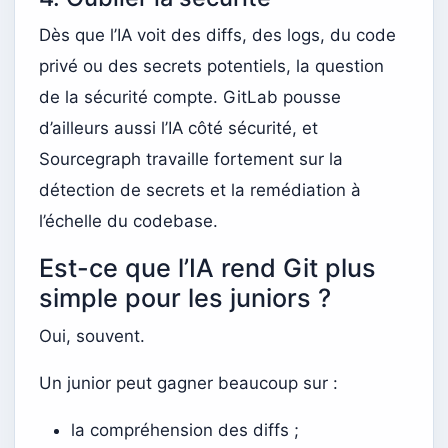
Dès que l’IA voit des diffs, des logs, du code
privé ou des secrets potentiels, la question
de la sécurité compte. GitLab pousse
d’ailleurs aussi l’IA côté sécurité, et
Sourcegraph travaille fortement sur la
détection de secrets et la remédiation à
l’échelle du codebase.
Est-ce que l’IA rend Git plus
simple pour les juniors ?
Oui, souvent.
Un junior peut gagner beaucoup sur :
la compréhension des diffs ;