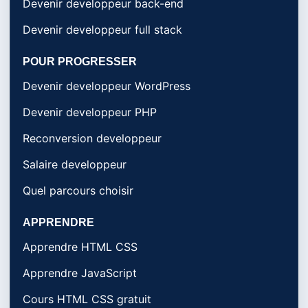
Devenir developpeur back-end
Devenir developpeur full stack
POUR PROGRESSER
Devenir developpeur WordPress
Devenir developpeur PHP
Reconversion developpeur
Salaire developpeur
Quel parcours choisir
APPRENDRE
Apprendre HTML CSS
Apprendre JavaScript
Cours HTML CSS gratuit