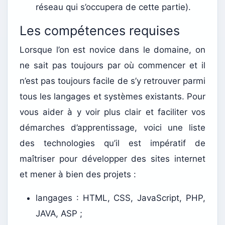
réseau qui s’occupera de cette partie).
Les compétences requises
Lorsque l’on est novice dans le domaine, on
ne sait pas toujours par où commencer et il
n’est pas toujours facile de s’y retrouver parmi
tous les langages et systèmes existants. Pour
vous aider à y voir plus clair et faciliter vos
démarches d’apprentissage, voici une liste
des technologies qu’il est impératif de
maîtriser pour développer des sites internet
et mener à bien des projets :
langages : HTML, CSS, JavaScript, PHP,
JAVA, ASP ;