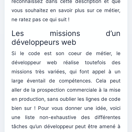
reconnaissez dans cette description et que
vous souhaitez en savoir plus sur ce métier,
ne ratez pas ce qui suit !
Les missions d’un
développeurs web
Si le code est son coeur de métier, le
développeur web réalise toutefois des
missions très variées, qui font appel à un
large éventail de compétences. Cela peut
aller de la prospection commerciale à la mise
en production, sans oublier les lignes de code
bien sur ! Pour vous donner une idée, voici
une liste non-exhaustive des différentes
tâches qu’un développeur peut être amené à