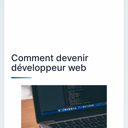
Comment devenir
développeur web