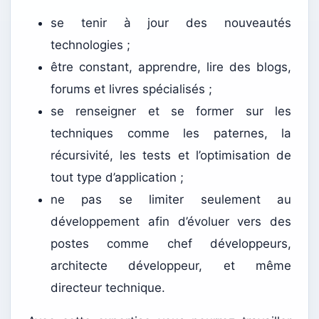
se tenir à jour des nouveautés
technologies ;
être constant, apprendre, lire des blogs,
forums et livres spécialisés ;
se renseigner et se former sur les
techniques comme les paternes, la
récursivité, les tests et l’optimisation de
tout type d’application ;
ne pas se limiter seulement au
développement afin d’évoluer vers des
postes comme chef développeurs,
architecte développeur, et même
directeur technique.