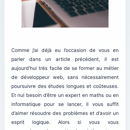
Comme j’ai déjà eu l’occasion de vous en
parler dans un article précédent, il est
aujourd’hui très facile de se former au métier
de développeur web, sans nécessairement
poursuivre des études longues et coûteuses.
Et nul besoin d’être un expert en maths ou en
informatique pour se lancer, il vous suffit
d’aimer résoudre des problèmes et d’avoir un
esprit logique. Alors si vous vous