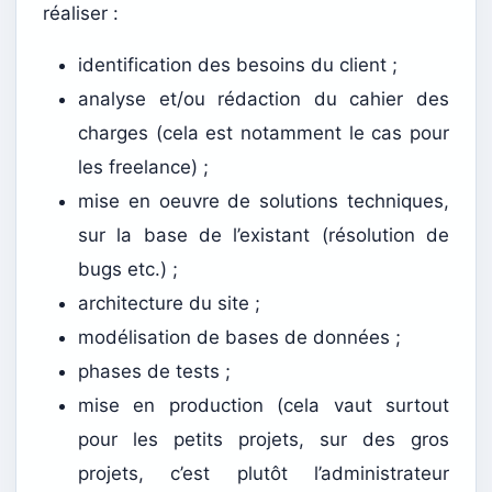
réaliser :
identification des besoins du client ;
analyse et/ou rédaction du cahier des
charges (cela est notamment le cas pour
les freelance) ;
mise en oeuvre de solutions techniques,
sur la base de l’existant (résolution de
bugs etc.) ;
architecture du site ;
modélisation de bases de données ;
phases de tests ;
mise en production (cela vaut surtout
pour les petits projets, sur des gros
projets, c’est plutôt l’administrateur