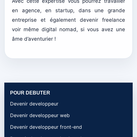
Avec cette expertise vous pourrez travailler
en agence, en startup, dans une grande
entreprise et également devenir freelance
voir même digital nomad, si vous avez une
âme d’aventurier !
POUR DEBUTER
Devenir developpeur
Devenir developpeur web
Devenir developpeur front-end