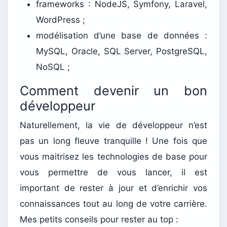
frameworks : NodeJS, Symfony, Laravel,
WordPress ;
modélisation d’une base de données :
MySQL, Oracle, SQL Server, PostgreSQL,
NoSQL ;
Comment devenir un bon
développeur
Naturellement, la vie de développeur n’est
pas un long fleuve tranquille ! Une fois que
vous maitrisez les technologies de base pour
vous permettre de vous lancer, il est
important de rester à jour et d’enrichir vos
connaissances tout au long de votre carrière.
Mes petits conseils pour rester au top :