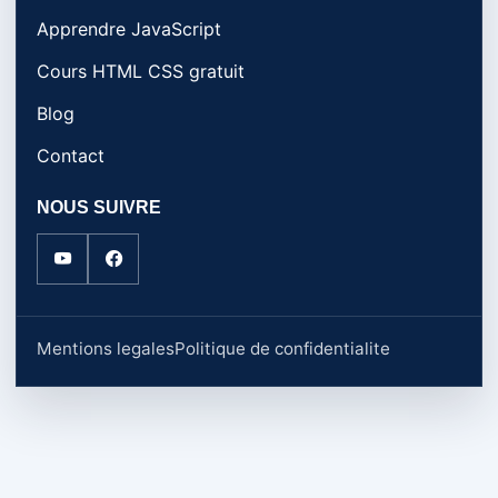
Apprendre JavaScript
Cours HTML CSS gratuit
Blog
Contact
NOUS SUIVRE
Mentions legales
Politique de confidentialite