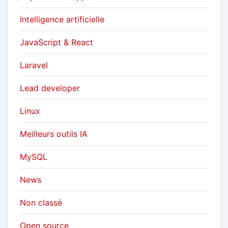
Intelligence artificielle
JavaScript & React
Laravel
Lead developer
Linux
Meilleurs outils IA
MySQL
News
Non classé
Open source