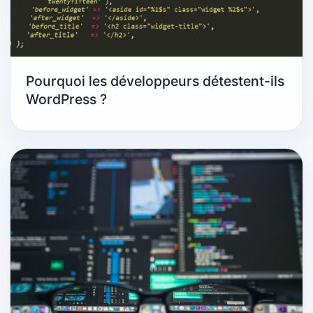
Pourquoi les développeurs détestent-ils
WordPress ?