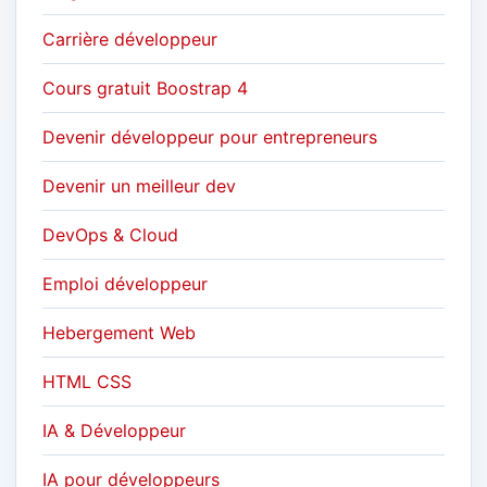
Carrière développeur
Cours gratuit Boostrap 4
Devenir développeur pour entrepreneurs
Devenir un meilleur dev
DevOps & Cloud
Emploi développeur
Hebergement Web
HTML CSS
IA & Développeur
IA pour développeurs