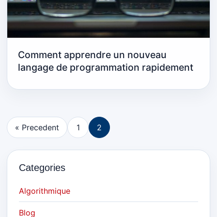
Comment apprendre un nouveau
langage de programmation rapidement
« Precedent
1
2
Categories
Algorithmique
Blog