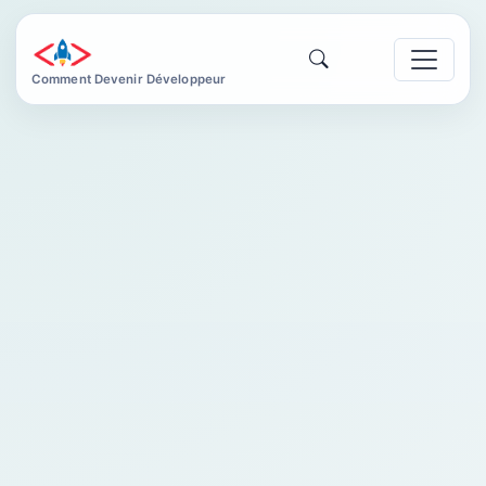
Comment Devenir Développeur