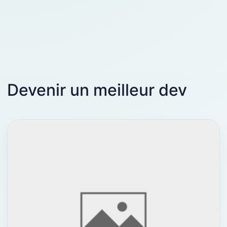
Devenir un meilleur dev