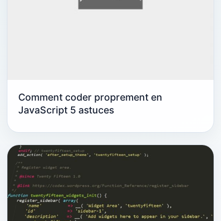
Comment coder proprement en
JavaScript 5 astuces