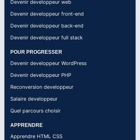
Devenir developpeur web
Devenir developpeur front-end
Devenir developpeur back-end
Devenir developpeur full stack
POUR PROGRESSER
Devenir developpeur WordPress
Devenir developpeur PHP
Reconversion developpeur
Salaire developpeur
Quel parcours choisir
APPRENDRE
Apprendre HTML CSS