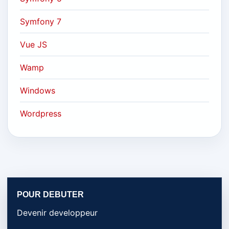
Symfony 7
Vue JS
Wamp
Windows
Wordpress
POUR DEBUTER
Devenir developpeur