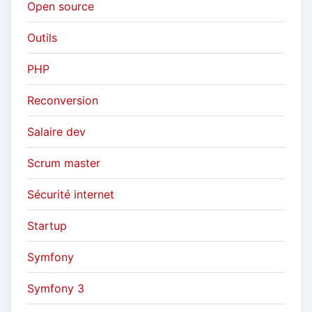
Open source
Outils
PHP
Reconversion
Salaire dev
Scrum master
Sécurité internet
Startup
Symfony
Symfony 3