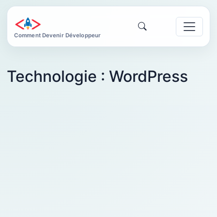
Comment Devenir Développeur
Technologie :
WordPress