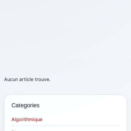
Aucun article trouve.
Categories
Algorithmique