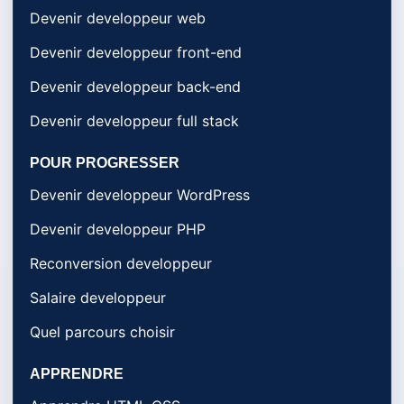
Devenir developpeur web
Devenir developpeur front-end
Devenir developpeur back-end
Devenir developpeur full stack
POUR PROGRESSER
Devenir developpeur WordPress
Devenir developpeur PHP
Reconversion developpeur
Salaire developpeur
Quel parcours choisir
APPRENDRE