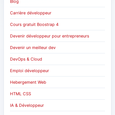
Blog
Carrière développeur
Cours gratuit Boostrap 4
Devenir développeur pour entrepreneurs
Devenir un meilleur dev
DevOps & Cloud
Emploi développeur
Hebergement Web
HTML CSS
IA & Développeur