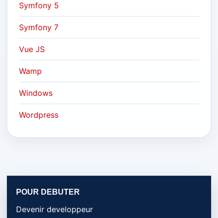
Symfony 5
Symfony 7
Vue JS
Wamp
Windows
Wordpress
POUR DEBUTER
Devenir developpeur