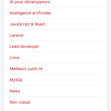
IA pour développeurs
Intelligence artificielle
JavaScript & React
Laravel
Lead developer
Linux
Meilleurs outils IA
MySQL
News
Non classé