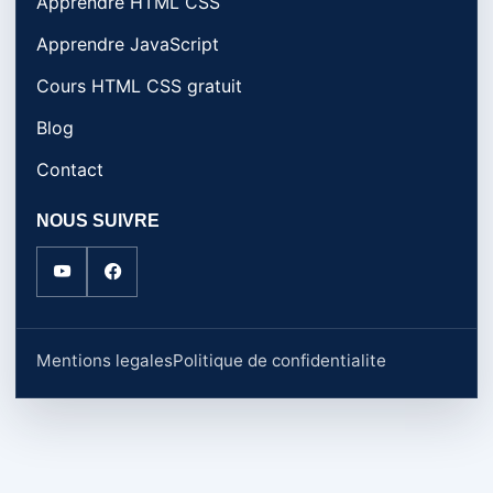
Apprendre HTML CSS
Apprendre JavaScript
Cours HTML CSS gratuit
Blog
Contact
NOUS SUIVRE
Mentions legales
Politique de confidentialite